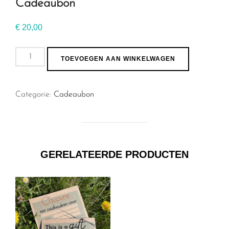
Cadeaubon
€
20,00
Cadeaubon
TOEVOEGEN AAN WINKELWAGEN
aantal
Categorie:
Cadeaubon
GERELATEERDE PRODUCTEN