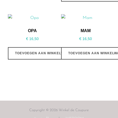
OPA
MAM
€
16,50
€
16,50
TOEVOEGEN AAN WINKELWAGEN
TOEVOEGEN AAN WINKELW
Copyright © 2026 Winkel de Coupure