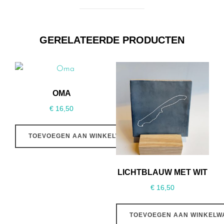
GERELATEERDE PRODUCTEN
OMA
€
16,50
TOEVOEGEN AAN WINKELWAGEN
LICHTBLAUW MET WIT
€
16,50
TOEVOEGEN AAN WINKELW