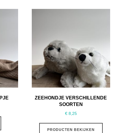
PJE
ZEEHONDJE VERSCHILLENDE
SOORTEN
€
8,25
PRODUCTEN BEKIJKEN