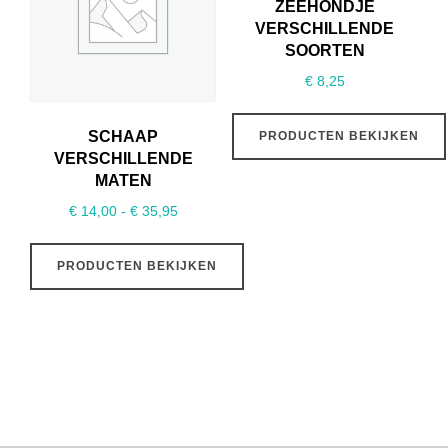
ZEEHONDJE
VERSCHILLENDE
SOORTEN
€
8,25
SCHAAP
PRODUCTEN BEKIJKEN
VERSCHILLENDE
MATEN
Prijsklasse:
€
14,00
-
€
35,95
€ 14,00
tot
PRODUCTEN BEKIJKEN
€ 35,95