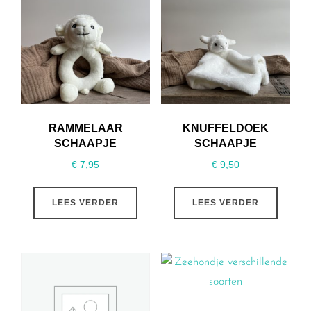
RAMMELAAR
KNUFFELDOEK
SCHAAPJE
SCHAAPJE
€
7,95
€
9,50
LEES VERDER
LEES VERDER