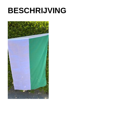
BESCHRIJVING